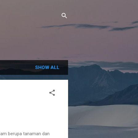
SHOW ALL
 alam berupa tanaman dan