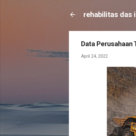
rehabilitas das 
Data Perusahaan 
April 24, 2022