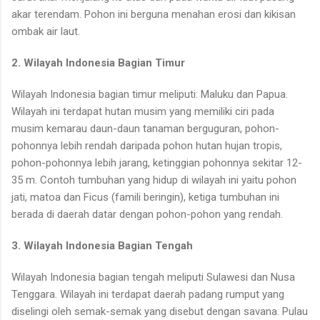
akar terendam. Pohon ini berguna menahan erosi dan kikisan
ombak air laut.
2. Wilayah Indonesia Bagian Timur
Wilayah Indonesia bagian timur meliputi: Maluku dan Papua.
Wilayah ini terdapat hutan musim yang memiliki ciri pada
musim kemarau daun-daun tanaman berguguran, pohon-
pohonnya lebih rendah daripada pohon hutan hujan tropis,
pohon-pohonnya lebih jarang, ketinggian pohonnya sekitar 12-
35 m. Contoh tumbuhan yang hidup di wilayah ini yaitu pohon
jati, matoa dan Ficus (famili beringin), ketiga tumbuhan ini
berada di daerah datar dengan pohon-pohon yang rendah.
3. Wilayah Indonesia Bagian Tengah
Wilayah Indonesia bagian tengah meliputi Sulawesi dan Nusa
Tenggara. Wilayah ini terdapat daerah padang rumput yang
diselingi oleh semak-semak yang disebut dengan savana. Pulau