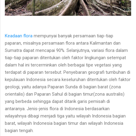
Keadaan flora
mempunyai banyak persamaan tiap-tiap
paparan, misalnya persamaan flora antara Kalimantan dan
Sumatra dapat mencapai 90%. Selanjutnya, variasi flora dalam
tiap-tiap paparan ditentukan oleh faktor lingkungan setempat
dalam hal ini tercerminkan oleh berbagai tipe vegetasi yang
terdapat di paparan tersebut. Penyebaran geografi tumbuhan di
kepulauan Indonesia secara keseluruhan ditentukan oleh faktor
geologi, yaitu adanya Paparan Sunda di bagian barat (zona
orientalis) dan Paparan Sahul di bagian timur(zona australis)
yang berbeda sehingga dapat ditarik garis pemisah di
antaranya. Jenis-jenis flora di Indonesia berdasarkan
wilayahnya dibagi menjadi tiga yaitu wilayah Indonesia bagian
barat, wilayah Indonesia bagian timur dan wilayah Indonesia
bagian tengah.