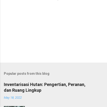
Popular posts from this blog
Inventarisasi Hutan: Pengertian, Peranan,
dan Ruang Lingkup
May 18, 2022