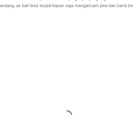
 bandang, air bah bisa terjadi kapan saja mengancam jiwa dan harta 