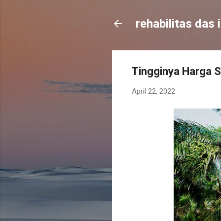
rehabilitas das 
Tingginya Harga 
April 22, 2022