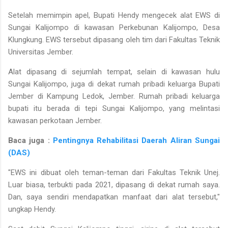
Setelah memimpin apel, Bupati Hendy mengecek alat EWS di
Sungai Kalijompo di kawasan Perkebunan Kalijompo, Desa
Klungkung. EWS tersebut dipasang oleh tim dari Fakultas Teknik
Universitas Jember.
Alat dipasang di sejumlah tempat, selain di kawasan hulu
Sungai Kalijompo, juga di dekat rumah pribadi keluarga Bupati
Jember di Kampung Ledok, Jember. Rumah pribadi keluarga
bupati itu berada di tepi Sungai Kalijompo, yang melintasi
kawasan perkotaan Jember.
Baca juga :
Pentingnya Rehabilitasi Daerah Aliran Sungai
(DAS)
"EWS ini dibuat oleh teman-teman dari Fakultas Teknik Unej.
Luar biasa, terbukti pada 2021, dipasang di dekat rumah saya.
Dan, saya sendiri mendapatkan manfaat dari alat tersebut,"
ungkap Hendy.